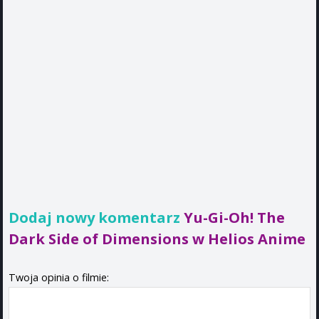
Dodaj nowy komentarz
Yu-Gi-Oh! The
Dark Side of Dimensions w Helios Anime
Twoja opinia o filmie: