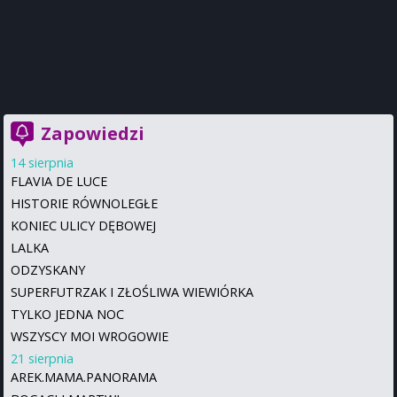
Zapowiedzi
14 sierpnia
FLAVIA DE LUCE
HISTORIE RÓWNOLEGŁE
KONIEC ULICY DĘBOWEJ
LALKA
ODZYSKANY
SUPERFUTRZAK I ZŁOŚLIWA WIEWIÓRKA
TYLKO JEDNA NOC
WSZYSCY MOI WROGOWIE
21 sierpnia
AREK.MAMA.PANORAMA