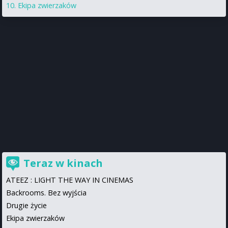
Ekipa zwierzaków
Teraz w kinach
ATEEZ : LIGHT THE WAY IN CINEMAS
Backrooms. Bez wyjścia
Drugie życie
Ekipa zwierzaków