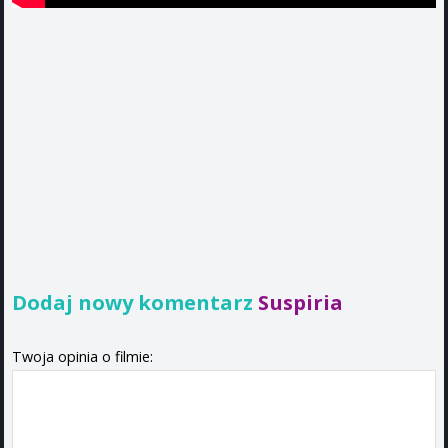
Dodaj nowy komentarz
Suspiria
Twoja opinia o filmie: