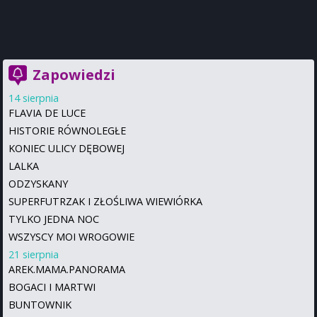
Zapowiedzi
14 sierpnia
FLAVIA DE LUCE
HISTORIE RÓWNOLEGŁE
KONIEC ULICY DĘBOWEJ
LALKA
ODZYSKANY
SUPERFUTRZAK I ZŁOŚLIWA WIEWIÓRKA
TYLKO JEDNA NOC
WSZYSCY MOI WROGOWIE
21 sierpnia
AREK.MAMA.PANORAMA
BOGACI I MARTWI
BUNTOWNIK