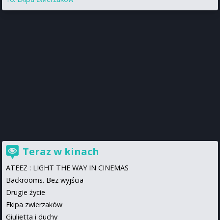
Teraz w kinach
ATEEZ : LIGHT THE WAY IN CINEMAS
Backrooms. Bez wyjścia
Drugie życie
Ekipa zwierzaków
Giulietta i duchy