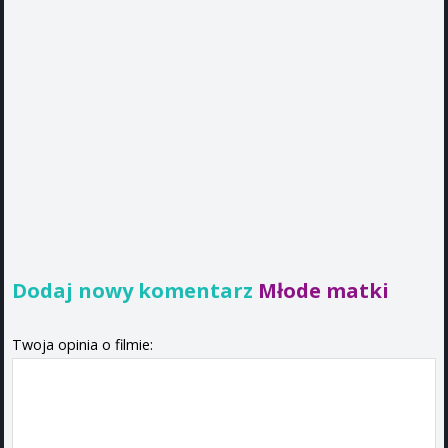
Dodaj nowy komentarz
Młode matki
Twoja opinia o filmie: