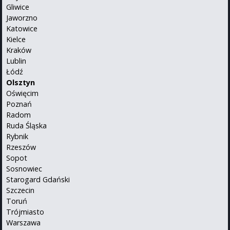
Gliwice
Jaworzno
Katowice
Kielce
Kraków
Lublin
Łódź
Olsztyn
Oświęcim
Poznań
Radom
Ruda Śląska
Rybnik
Rzeszów
Sopot
Sosnowiec
Starogard Gdański
Szczecin
Toruń
Trójmiasto
Warszawa