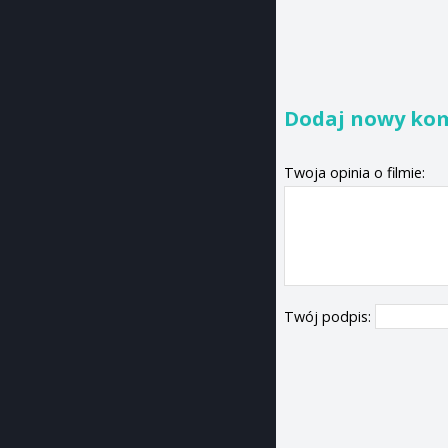
Dodaj nowy ko
Twoja opinia o filmie:
Twój podpis: